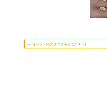
イベント給食 さつま芋おにぎり (6)