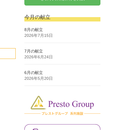
今月の献立
8月の献立
2026年7月15日
7月の献立
2026年6月24日
6月の献立
2026年5月20日