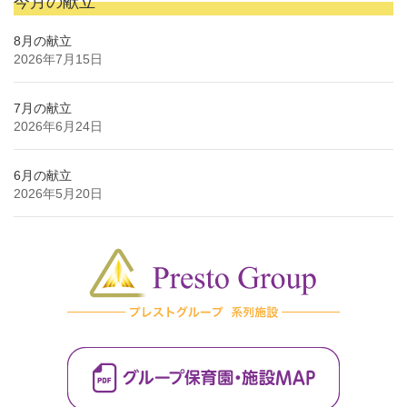
今月の献立
8月の献立
2026年7月15日
7月の献立
2026年6月24日
6月の献立
2026年5月20日