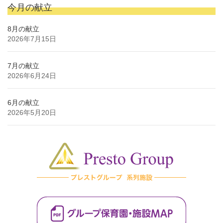
今月の献立
8月の献立
2026年7月15日
7月の献立
2026年6月24日
6月の献立
2026年5月20日