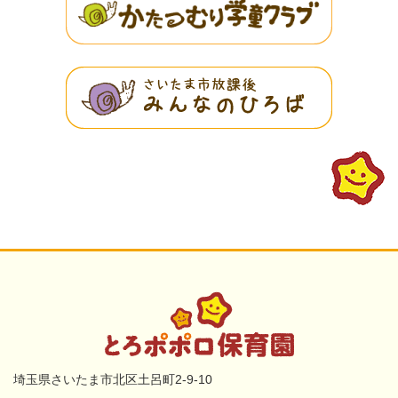
埼玉県さいたま市北区土呂町2-9-10