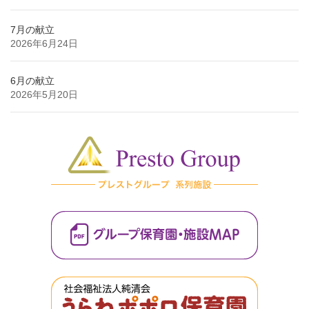
7月の献立
2026年6月24日
6月の献立
2026年5月20日