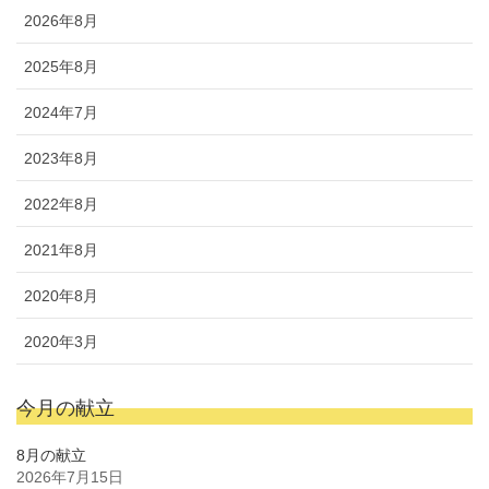
2026年8月
2025年8月
2024年7月
2023年8月
2022年8月
2021年8月
2020年8月
2020年3月
今月の献立
8月の献立
2026年7月15日