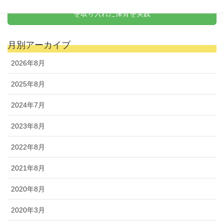
天野式リトミック
を取り入れた保育を実践
月別アーカイブ
2026年8月
2025年8月
2024年7月
2023年8月
2022年8月
2021年8月
2020年8月
2020年3月