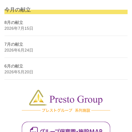
今月の献立
8月の献立
2026年7月15日
7月の献立
2026年6月24日
6月の献立
2026年5月20日