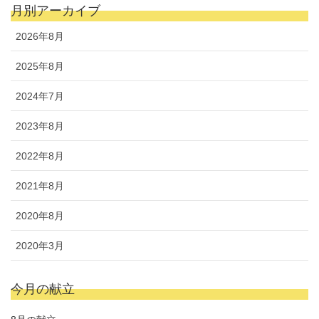
月別アーカイブ
2026年8月
2025年8月
2024年7月
2023年8月
2022年8月
2021年8月
2020年8月
2020年3月
今月の献立