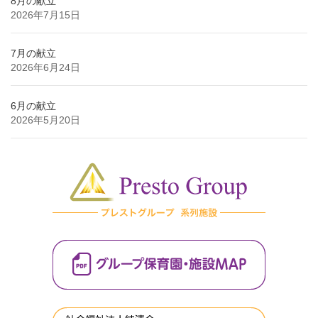
8月の献立
2026年7月15日
7月の献立
2026年6月24日
6月の献立
2026年5月20日