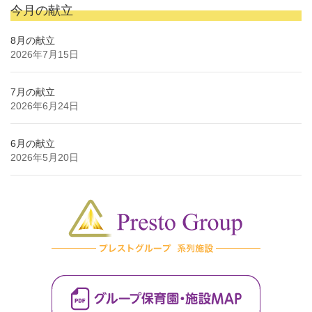
今月の献立
8月の献立
2026年7月15日
7月の献立
2026年6月24日
6月の献立
2026年5月20日