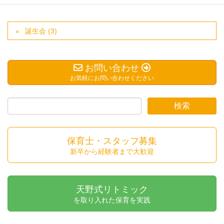
誕生会 (3)
お問い合わせ
お気軽にお問い合わせください
保育士・スタッフ募集
新卒から経験者まで大歓迎
天野式リトミック
を取り入れた保育を実践