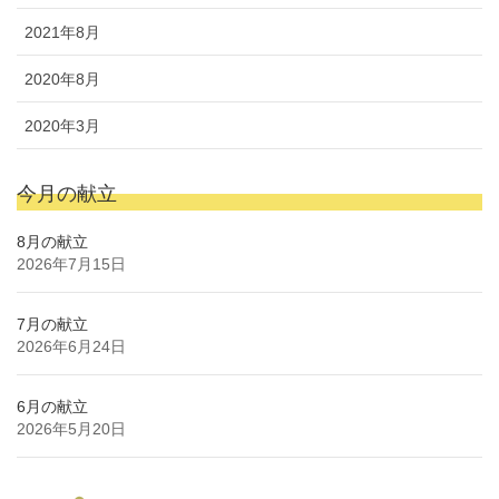
2021年8月
2020年8月
2020年3月
今月の献立
8月の献立
2026年7月15日
7月の献立
2026年6月24日
6月の献立
2026年5月20日