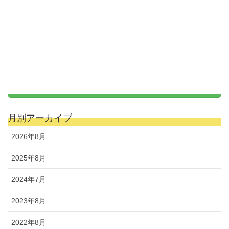
保育士・スタッフ募集
新卒から経験者まで大歓迎
天野式リトミック
を取り入れた保育を実践
月別アーカイブ
2026年8月
2025年8月
2024年7月
2023年8月
2022年8月