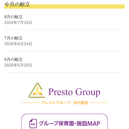
今月の献立
8月の献立
2026年7月15日
7月の献立
2026年6月24日
6月の献立
2026年5月20日