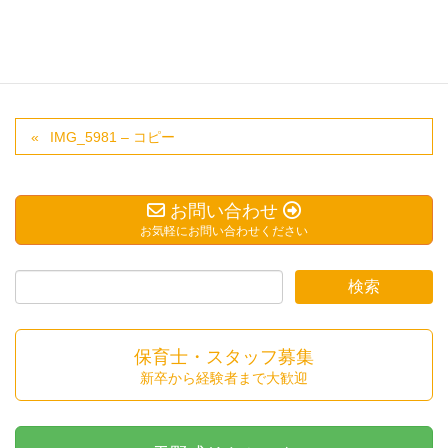
IMG_5981 – コピー
お問い合わせ
お気軽にお問い合わせください
保育士・スタッフ募集
新卒から経験者まで大歓迎