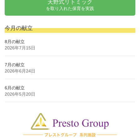
天野式リトミック
を取り入れた保育を実践
今月の献立
8月の献立
2026年7月15日
7月の献立
2026年6月24日
6月の献立
2026年5月20日