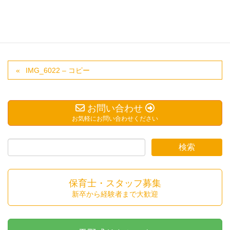
IMG_6022 – コピー
お問い合わせ
お気軽にお問い合わせください
保育士・スタッフ募集
新卒から経験者まで大歓迎