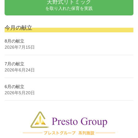
天野式リトミック
を取り入れた保育を実践
今月の献立
8月の献立
2026年7月15日
7月の献立
2026年6月24日
6月の献立
2026年5月20日