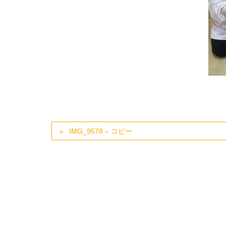
IMG_9578 – コピー