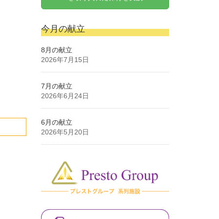
今月の献立
8月の献立
2026年7月15日
7月の献立
2026年6月24日
6月の献立
2026年5月20日