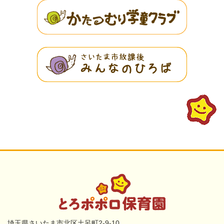
埼玉県さいたま市北区土呂町2-9-10