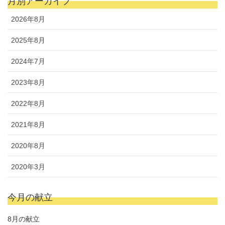
月別アーカイブ
2026年8月
2025年8月
2024年7月
2023年8月
2022年8月
2021年8月
2020年8月
2020年3月
今月の献立
8月の献立