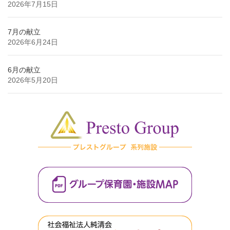
2026年7月15日
7月の献立
2026年6月24日
6月の献立
2026年5月20日