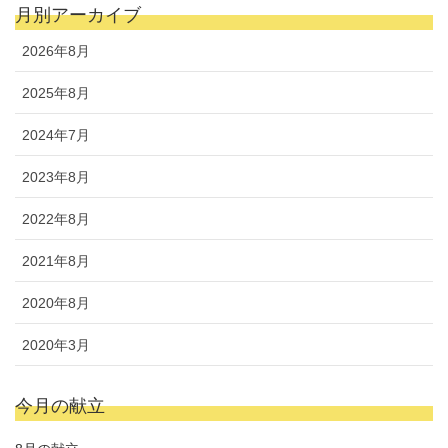
月別アーカイブ
2026年8月
2025年8月
2024年7月
2023年8月
2022年8月
2021年8月
2020年8月
2020年3月
今月の献立