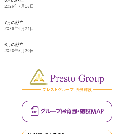
8月の献立
2026年7月15日
7月の献立
2026年6月24日
6月の献立
2026年5月20日