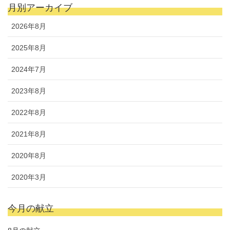
月別アーカイブ
2026年8月
2025年8月
2024年7月
2023年8月
2022年8月
2021年8月
2020年8月
2020年3月
今月の献立