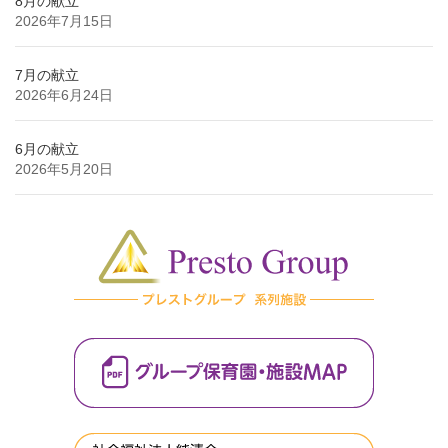
8月の献立
2026年7月15日
7月の献立
2026年6月24日
6月の献立
2026年5月20日