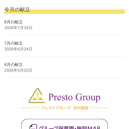
今月の献立
8月の献立
2026年7月15日
7月の献立
2026年6月24日
6月の献立
2026年5月20日