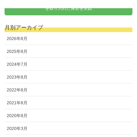
天野式リトミック
を取り入れた保育を実践
月別アーカイブ
2026年8月
2025年8月
2024年7月
2023年8月
2022年8月
2021年8月
2020年8月
2020年3月