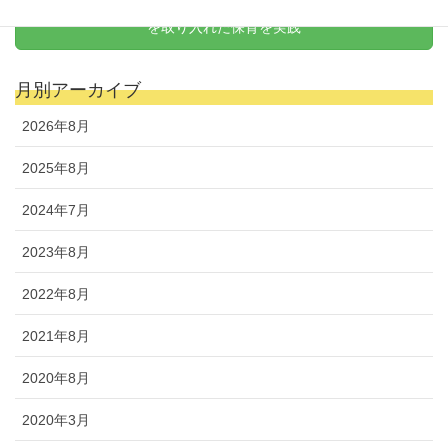
天野式リトミック
を取り入れた保育を実践
月別アーカイブ
2026年8月
2025年8月
2024年7月
2023年8月
2022年8月
2021年8月
2020年8月
2020年3月