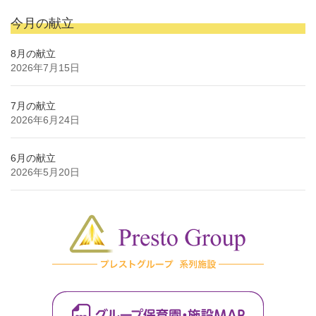
今月の献立
8月の献立
2026年7月15日
7月の献立
2026年6月24日
6月の献立
2026年5月20日