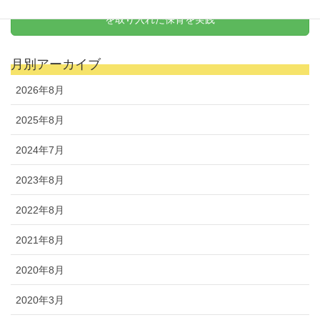
天野式リトミック
を取り入れた保育を実践
月別アーカイブ
2026年8月
2025年8月
2024年7月
2023年8月
2022年8月
2021年8月
2020年8月
2020年3月