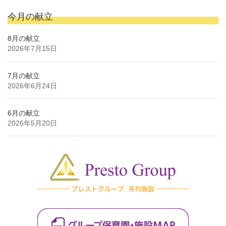
今月の献立
8月の献立
2026年7月15日
7月の献立
2026年6月24日
6月の献立
2026年5月20日