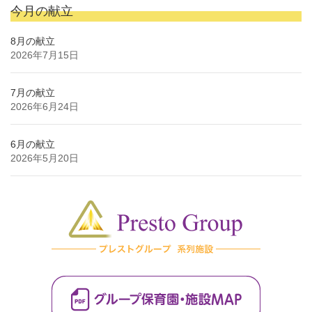
今月の献立
8月の献立
2026年7月15日
7月の献立
2026年6月24日
6月の献立
2026年5月20日