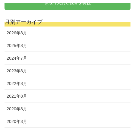
を取り入れた保育を実践
月別アーカイブ
2026年8月
2025年8月
2024年7月
2023年8月
2022年8月
2021年8月
2020年8月
2020年3月