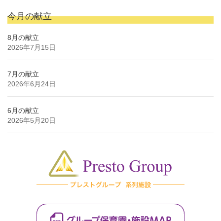
今月の献立
8月の献立
2026年7月15日
7月の献立
2026年6月24日
6月の献立
2026年5月20日