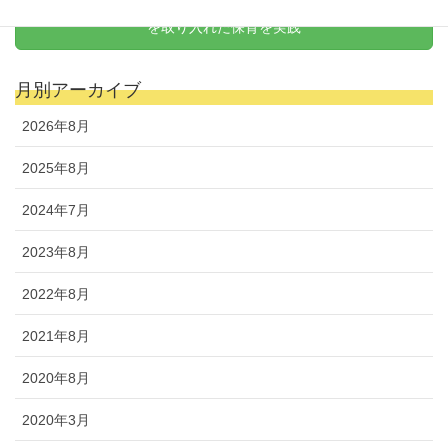
天野式リトミック
を取り入れた保育を実践
月別アーカイブ
2026年8月
2025年8月
2024年7月
2023年8月
2022年8月
2021年8月
2020年8月
2020年3月