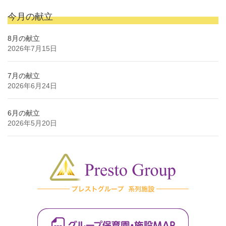
今月の献立
8月の献立
2026年7月15日
7月の献立
2026年6月24日
6月の献立
2026年5月20日