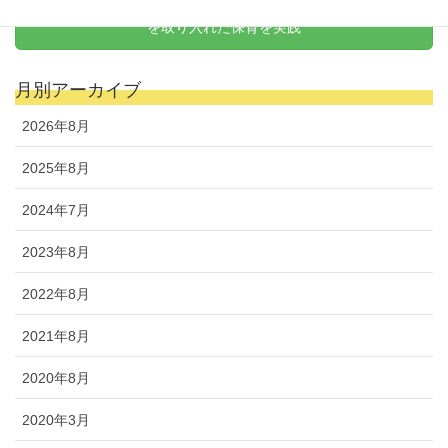
天野式リトミック
を取り入れた保育を実践
月別アーカイブ
2026年8月
2025年8月
2024年7月
2023年8月
2022年8月
2021年8月
2020年8月
2020年3月