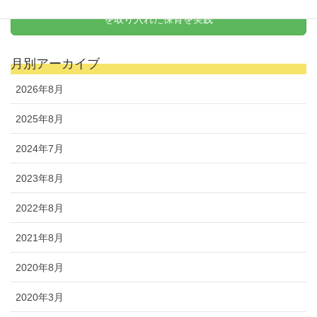
天野式リトミック
を取り入れた保育を実践
月別アーカイブ
2026年8月
2025年8月
2024年7月
2023年8月
2022年8月
2021年8月
2020年8月
2020年3月