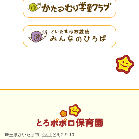
埼玉県さいたま市北区土呂町2-9-10