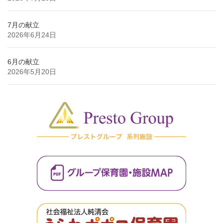
7月の献立
2026年6月24日
6月の献立
2026年5月20日