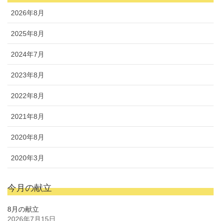
2026年8月
2025年8月
2024年7月
2023年8月
2022年8月
2021年8月
2020年8月
2020年3月
今月の献立
8月の献立
2026年7月15日