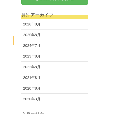
月別アーカイブ
2026年8月
2025年8月
2024年7月
2023年8月
2022年8月
2021年8月
2020年8月
2020年3月