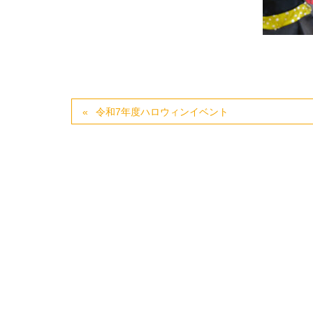
令和7年度ハロウィンイベント