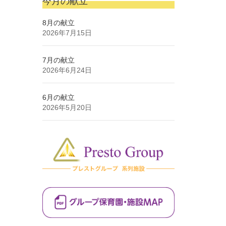
今月の献立
8月の献立
2026年7月15日
7月の献立
2026年6月24日
6月の献立
2026年5月20日