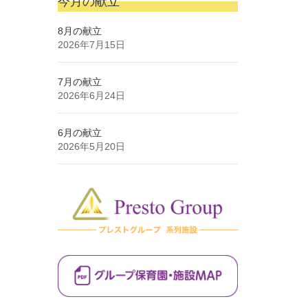
今月の献立
8月の献立
2026年7月15日
7月の献立
2026年6月24日
6月の献立
2026年5月20日