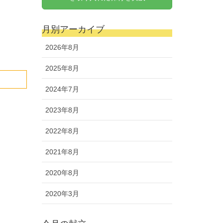
月別アーカイブ
2026年8月
2025年8月
2024年7月
2023年8月
2022年8月
2021年8月
2020年8月
2020年3月