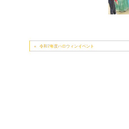
令和7年度ハロウィンイベント