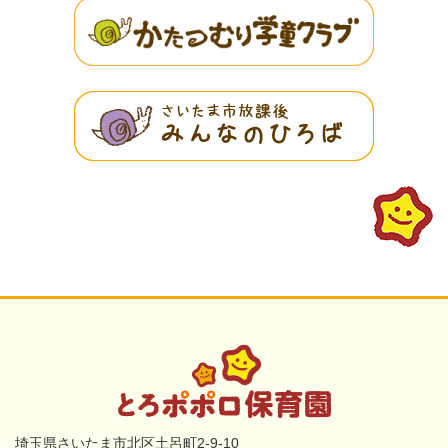
埼玉県さいたま市北区土呂町2-9-10