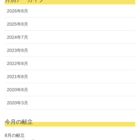
2026年8月
2025年8月
2024年7月
2023年8月
2022年8月
2021年8月
2020年8月
2020年3月
今月の献立
8月の献立