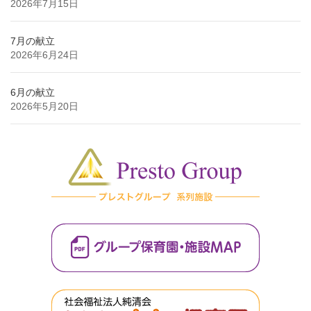
2026年7月15日
7月の献立
2026年6月24日
6月の献立
2026年5月20日