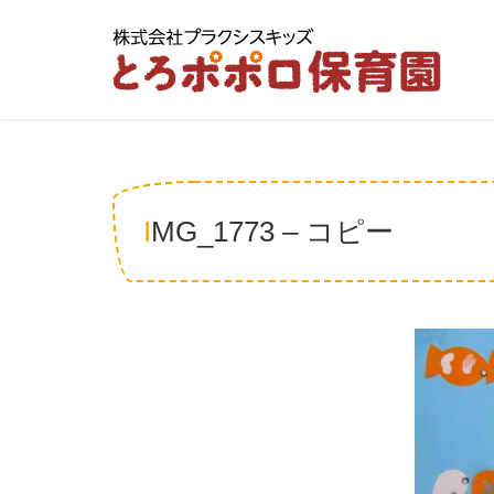
IMG_1773 – コピー