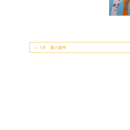
7月 夏の製作