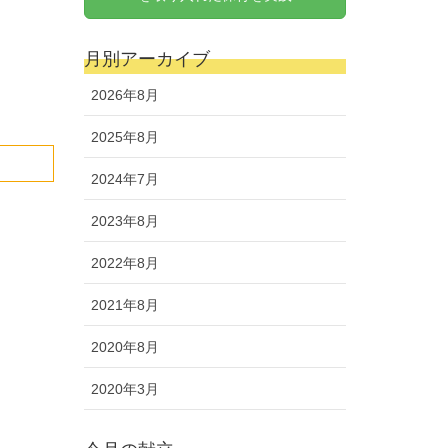
月別アーカイブ
2026年8月
2025年8月
2024年7月
2023年8月
2022年8月
2021年8月
2020年8月
2020年3月