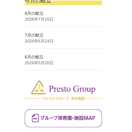
今月の献立
8月の献立
2026年7月15日
7月の献立
2026年6月24日
6月の献立
2026年5月20日