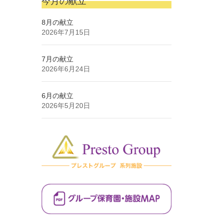
今月の献立
8月の献立
2026年7月15日
7月の献立
2026年6月24日
6月の献立
2026年5月20日