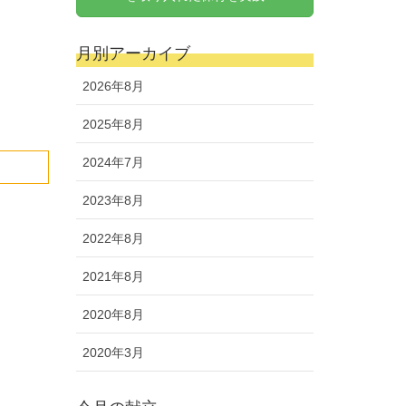
月別アーカイブ
2026年8月
2025年8月
2024年7月
2023年8月
2022年8月
2021年8月
2020年8月
2020年3月