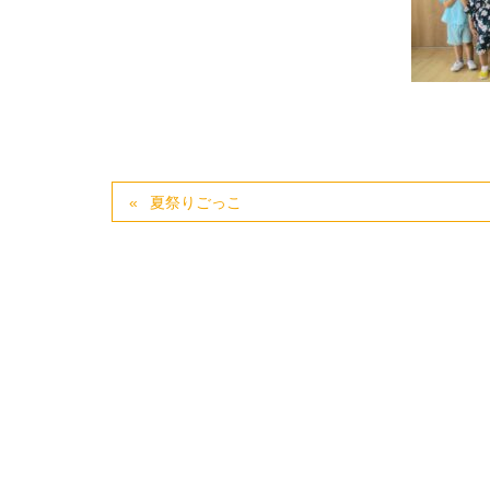
夏祭りごっこ