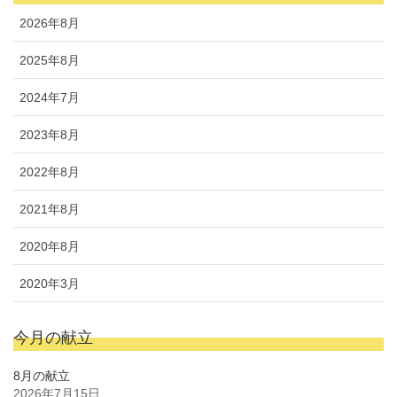
2026年8月
2025年8月
2024年7月
2023年8月
2022年8月
2021年8月
2020年8月
2020年3月
今月の献立
8月の献立
2026年7月15日