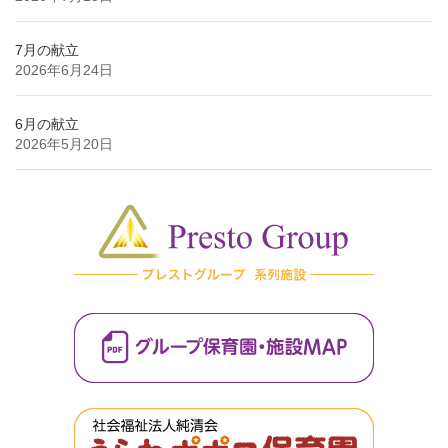
7月の献立
2026年6月24日
6月の献立
2026年5月20日