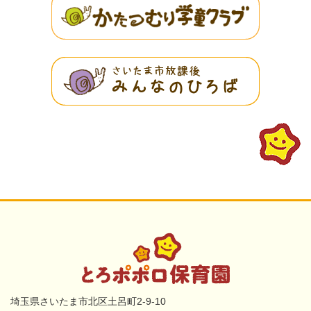
埼玉県さいたま市北区土呂町2-9-10