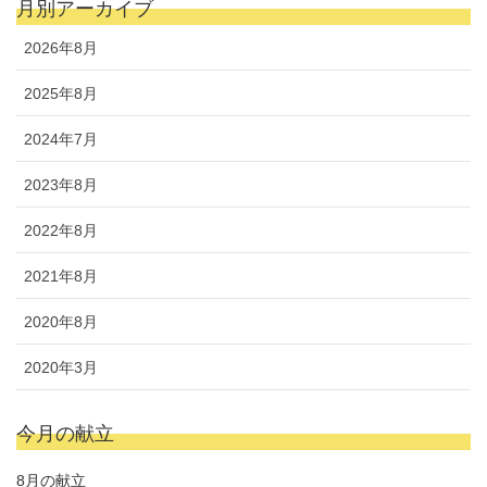
月別アーカイブ
2026年8月
2025年8月
2024年7月
2023年8月
2022年8月
2021年8月
2020年8月
2020年3月
今月の献立
8月の献立