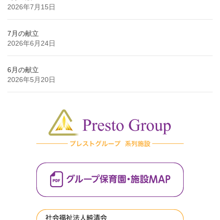
2026年7月15日
7月の献立
2026年6月24日
6月の献立
2026年5月20日