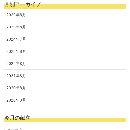
月別アーカイブ
2026年8月
2025年8月
2024年7月
2023年8月
2022年8月
2021年8月
2020年8月
2020年3月
今月の献立