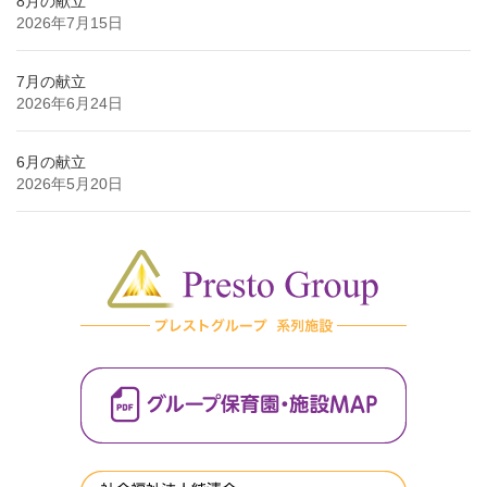
8月の献立
2026年7月15日
7月の献立
2026年6月24日
6月の献立
2026年5月20日