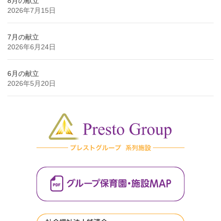
8月の献立
2026年7月15日
7月の献立
2026年6月24日
6月の献立
2026年5月20日