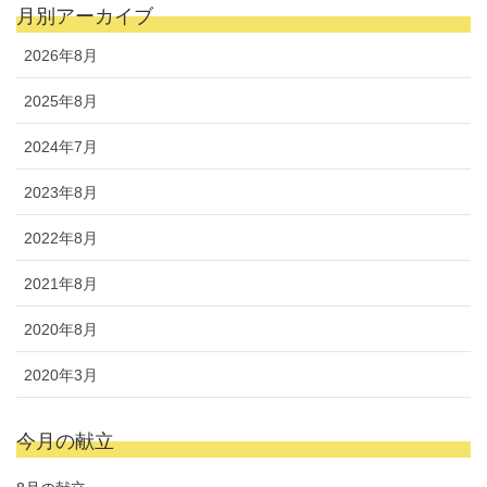
月別アーカイブ
2026年8月
2025年8月
2024年7月
2023年8月
2022年8月
2021年8月
2020年8月
2020年3月
今月の献立