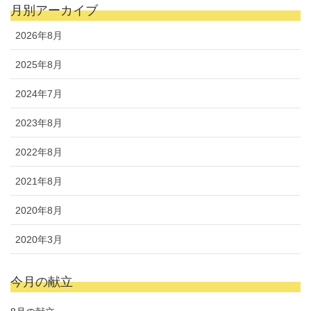
月別アーカイブ
2026年8月
2025年8月
2024年7月
2023年8月
2022年8月
2021年8月
2020年8月
2020年3月
今月の献立