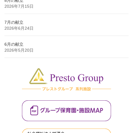
8月の献立
2026年7月15日
7月の献立
2026年6月24日
6月の献立
2026年5月20日