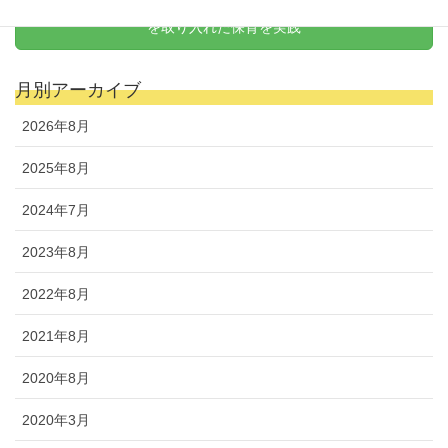
天野式リトミック
を取り入れた保育を実践
月別アーカイブ
2026年8月
2025年8月
2024年7月
2023年8月
2022年8月
2021年8月
2020年8月
2020年3月