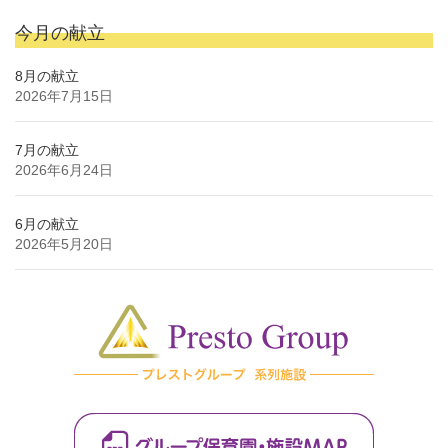
今月の献立
8月の献立
2026年7月15日
7月の献立
2026年6月24日
6月の献立
2026年5月20日