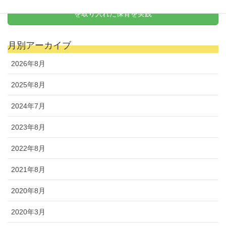
天野式リトミック
を取り入れた保育を実践
月別アーカイブ
2026年8月
2025年8月
2024年7月
2023年8月
2022年8月
2021年8月
2020年8月
2020年3月