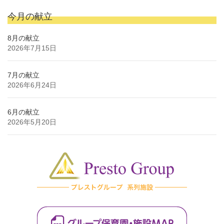
今月の献立
8月の献立
2026年7月15日
7月の献立
2026年6月24日
6月の献立
2026年5月20日