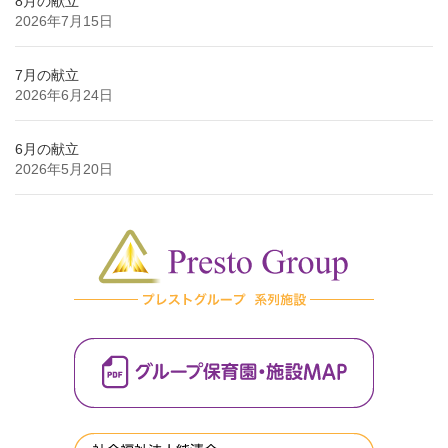
8月の献立
2026年7月15日
7月の献立
2026年6月24日
6月の献立
2026年5月20日