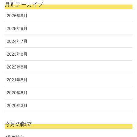
月別アーカイブ
2026年8月
2025年8月
2024年7月
2023年8月
2022年8月
2021年8月
2020年8月
2020年3月
今月の献立