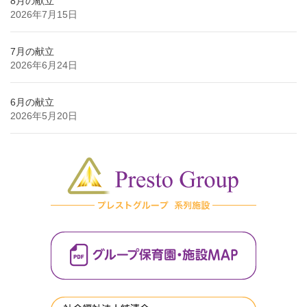
8月の献立
2026年7月15日
7月の献立
2026年6月24日
6月の献立
2026年5月20日