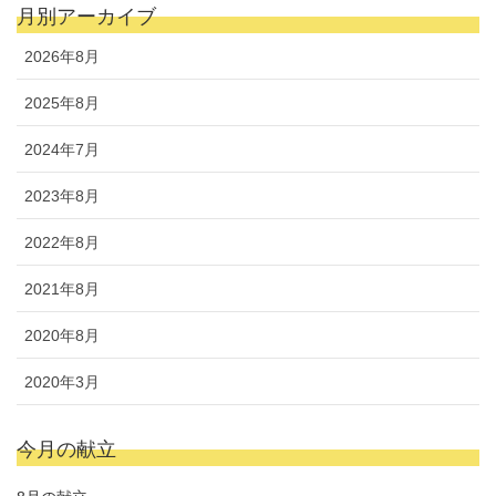
月別アーカイブ
2026年8月
2025年8月
2024年7月
2023年8月
2022年8月
2021年8月
2020年8月
2020年3月
今月の献立