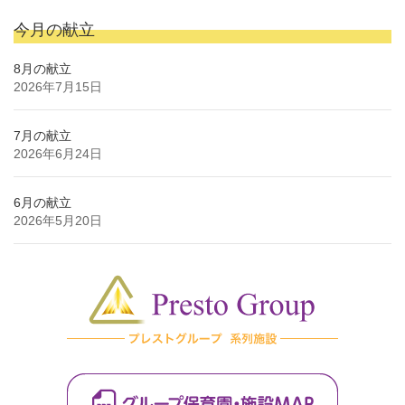
今月の献立
8月の献立
2026年7月15日
7月の献立
2026年6月24日
6月の献立
2026年5月20日