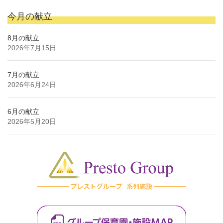
今月の献立
8月の献立
2026年7月15日
7月の献立
2026年6月24日
6月の献立
2026年5月20日