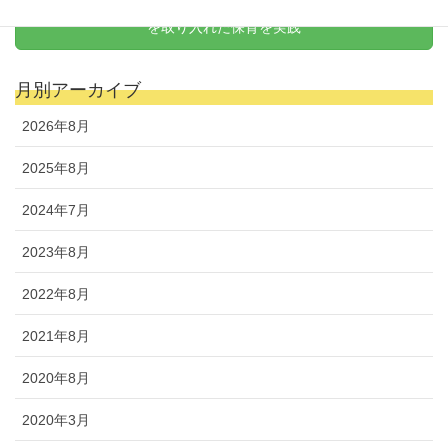
天野式リトミック
を取り入れた保育を実践
月別アーカイブ
2026年8月
2025年8月
2024年7月
2023年8月
2022年8月
2021年8月
2020年8月
2020年3月