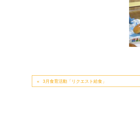
3月食育活動「リクエスト給食」