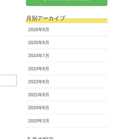
月別アーカイブ
2026年8月
2025年8月
2024年7月
2023年8月
2022年8月
2021年8月
2020年8月
2020年3月