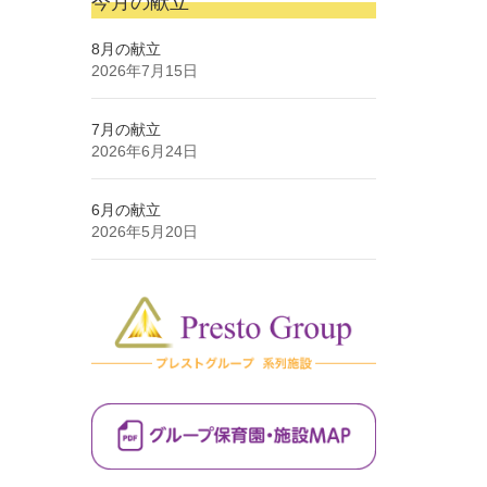
今月の献立
8月の献立
2026年7月15日
7月の献立
2026年6月24日
6月の献立
2026年5月20日