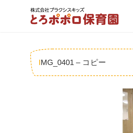
IMG_0401 – コピー