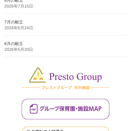
8月の献立
2026年7月15日
7月の献立
2026年6月24日
6月の献立
2026年5月20日