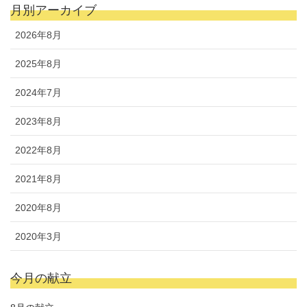
月別アーカイブ
2026年8月
2025年8月
2024年7月
2023年8月
2022年8月
2021年8月
2020年8月
2020年3月
今月の献立