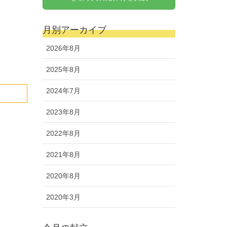
月別アーカイブ
2026年8月
2025年8月
2024年7月
2023年8月
2022年8月
2021年8月
2020年8月
2020年3月