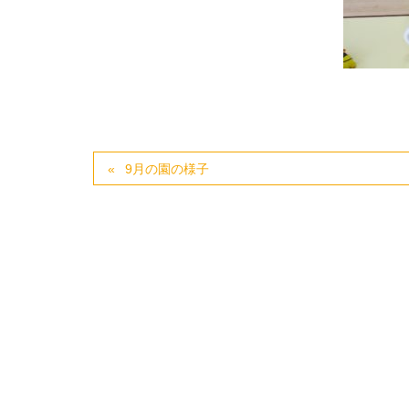
9月の園の様子