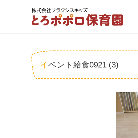
イベント給食0921 (3)