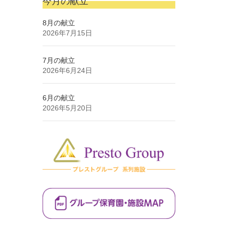
今月の献立
8月の献立
2026年7月15日
7月の献立
2026年6月24日
6月の献立
2026年5月20日