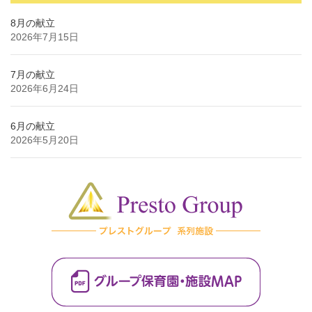
8月の献立
2026年7月15日
7月の献立
2026年6月24日
6月の献立
2026年5月20日