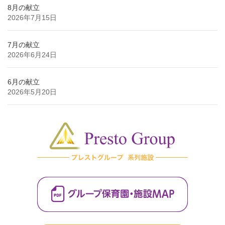
8月の献立
2026年7月15日
7月の献立
2026年6月24日
6月の献立
2026年5月20日