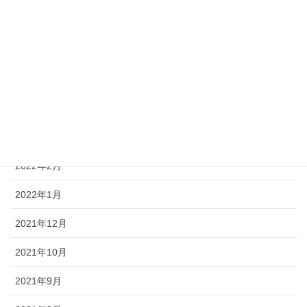
2022年8月
2022年7月
2022年6月
2022年4月
2022年3月
2022年2月
2022年1月
2021年12月
2021年10月
2021年9月