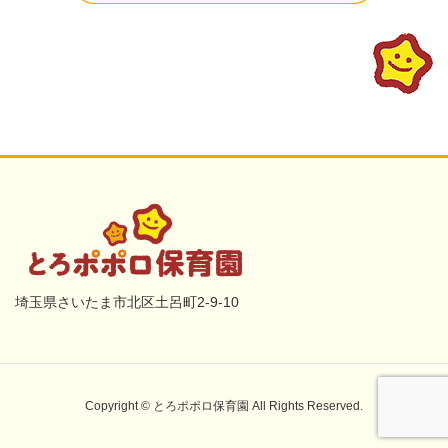
埼玉県さいたま市北区土呂町2-9-10
Copyright © とろポポロ保育園 All Rights Reserved.