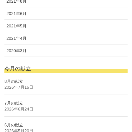
2021年8月
2021年6月
2021年5月
2021年4月
2020年3月
今月の献立
8月の献立
2026年7月15日
7月の献立
2026年6月24日
6月の献立
2026年5月20日