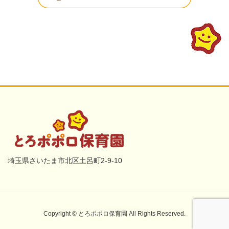
埼玉県さいたま市北区土呂町2-9-10
Copyright © とろポポロ保育園 All Rights Reserved.