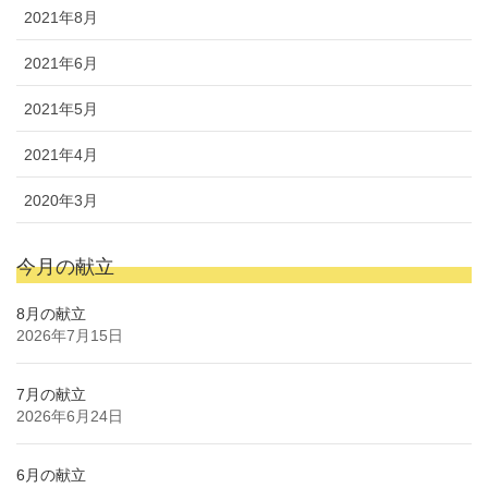
2021年8月
2021年6月
2021年5月
2021年4月
2020年3月
今月の献立
8月の献立
2026年7月15日
7月の献立
2026年6月24日
6月の献立