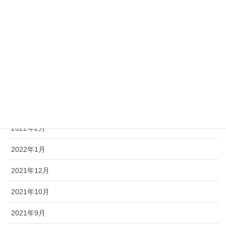
2022年11月
2022年8月
2022年7月
2022年6月
2022年4月
2022年3月
2022年2月
2022年1月
2021年12月
2021年10月
2021年9月