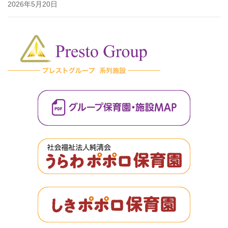
2026年5月20日